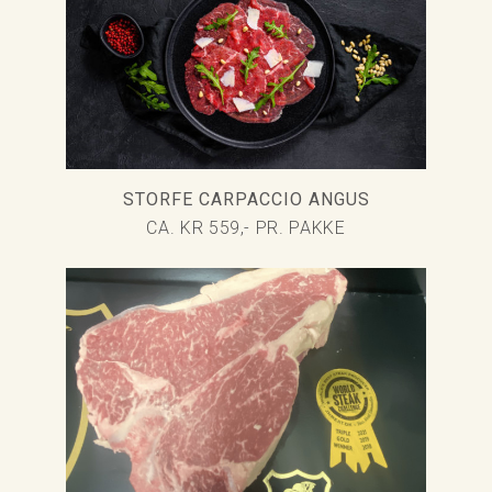
STORFE CARPACCIO ANGUS
CA. KR 559,- PR. PAKKE