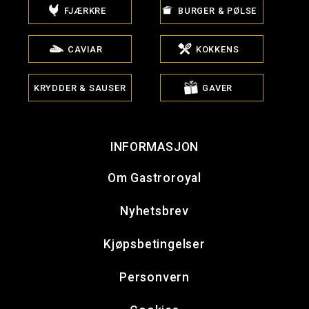
FJÆRKRE
BURGER & PØLSE
CAVIAR
KOKKENS
KRYDDER & SAUSER
GAVER
INFORMASJON
Om Gastroroyal
Nyhetsbrev
Kjøpsbetingelser
Personvern