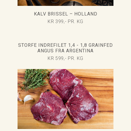
KALV BRISSEL – HOLLAND
KR 399,- PR. KG
STORFE INDREFILET 1,4 - 1,8 GRAINFED
ANGUS FRA ARGENTINA
KR 599,- PR. KG