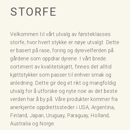
STORFE
Velkommen til vårt utvalg av førsteklasses
storfe, hvor hvert stykke er nøye utvalgt. Dette
er basert på rase, foring og dyrevelferden på
gårdene som oppdrar dyrene. I vårt brede
sortiment av kvalitetskjøtt, finnes det alltid
kjøttstykker som passer til enhver smak og
anledning. Dette gir deg et rikt og mangfoldig
utvalg for å utforske og nyte noe av det beste
verden har å by på. Våre produkter kommer fra
anerkjente oppdrettssteder i USA, Argentina,
Finland, Japan, Uruguay, Paraguay, Holland,
Australia og Norge.