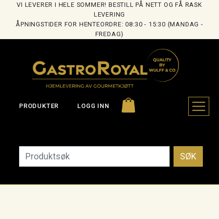
VI LEVERER I HELE SOMMER! BESTILL PÅ NETT OG FÅ RASK
LEVERING
ÅPNINGSTIDER FOR HENTEORDRE: 08:30 - 15:30 (MANDAG -
FREDAG)
PRODUKTER
LOGG INN
SØK