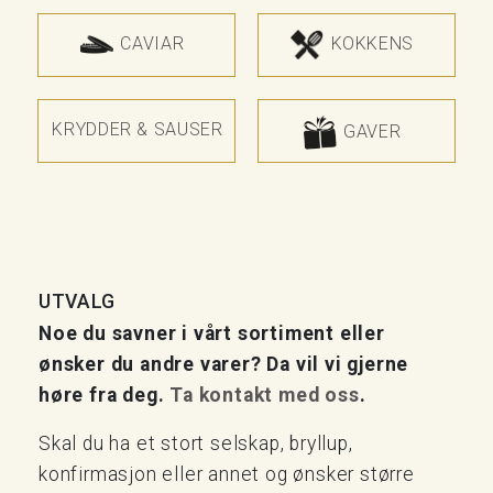
CAVIAR
KOKKENS
KRYDDER & SAUSER
GAVER
UTVALG
Noe du savner i vårt sortiment eller
ønsker du andre varer? Da vil vi gjerne
høre fra deg.
Ta kontakt med oss
.
Skal du ha et stort selskap, bryllup,
konfirmasjon eller annet og ønsker større