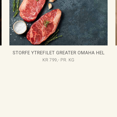
STORFE YTREFILET GREATER OMAHA HEL
KR 799,- PR. KG