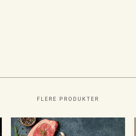
FLERE PRODUKTER