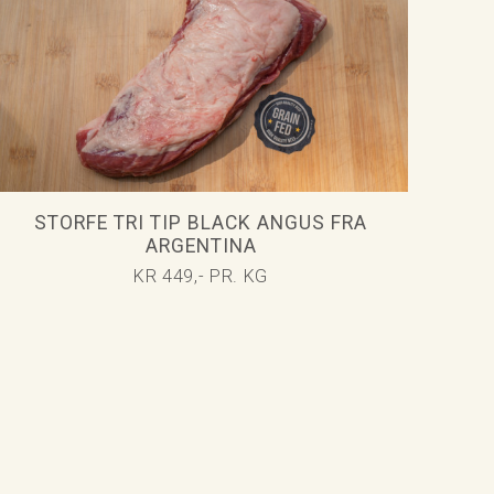
STORFE TRI TIP BLACK ANGUS FRA
ARGENTINA
KR 449,- PR. KG