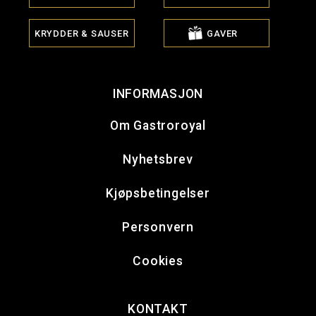
KRYDDER & SAUSER
GAVER
INFORMASJON
Om Gastroroyal
Nyhetsbrev
Kjøpsbetingelser
Personvern
Cookies
KONTAKT