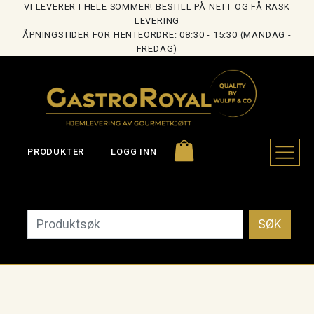
VI LEVERER I HELE SOMMER! BESTILL PÅ NETT OG FÅ RASK
LEVERING
ÅPNINGSTIDER FOR HENTEORDRE: 08:30 - 15:30 (MANDAG -
FREDAG)
PRODUKTER
LOGG INN
SØK