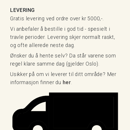
LEVERING
Gratis levering ved ordre over kr 5000,-.
Vi anbefaler å bestille i god tid - spesielt i
travle perioder. Levering skjer normalt raskt,
og ofte allerede neste dag.
Ønsker du å hente selv? Da står varene som
regel klare samme dag (gjelder Oslo).
Usikker på om vi leverer til ditt område? Mer
informasjon finner du
her
.