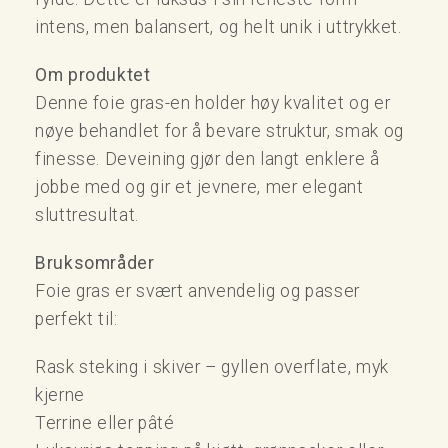
intens, men balansert, og helt unik i uttrykket.
Om produktet
Denne foie gras-en holder høy kvalitet og er
nøye behandlet for å bevare struktur, smak og
finesse. Deveining gjør den langt enklere å
jobbe med og gir et jevnere, mer elegant
sluttresultat.
Bruksområder
Foie gras er svært anvendelig og passer
perfekt til:
Rask steking i skiver – gyllen overflate, myk
kjerne
Terrine eller pâté