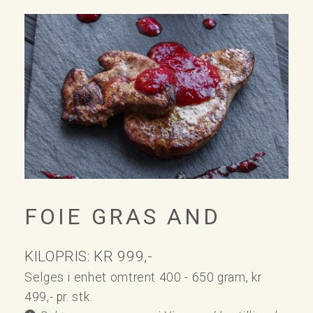
FOIE GRAS AND
KILOPRIS: KR 999,-
Selges i enhet omtrent 400 - 650 gram, kr
499,- pr. stk.